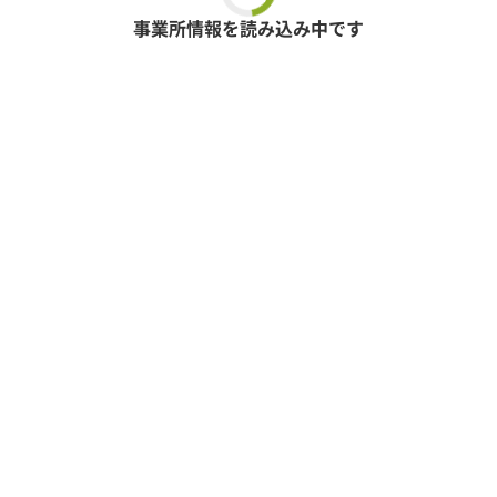
事業所情報を読み込み中です