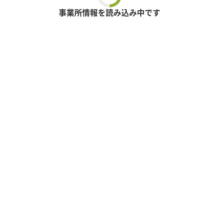
事業所情報を読み込み中です