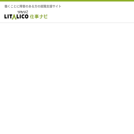
働くことに障害のある方の就職支援サイト