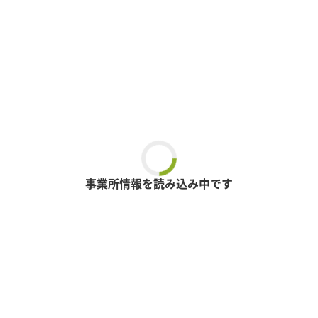
事業所情報を読み込み中です