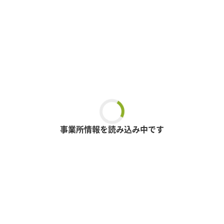
事業所情報を読み込み中です