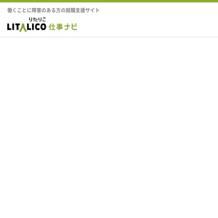
働くことに障害のある方の就職支援サイト