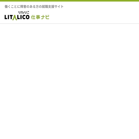
働くことに障害のある方の就職支援サイト