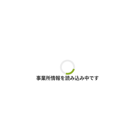
事業所情報を読み込み中です