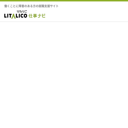
働くことに障害のある方の就職支援サイト