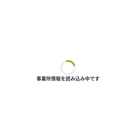
事業所情報を読み込み中です