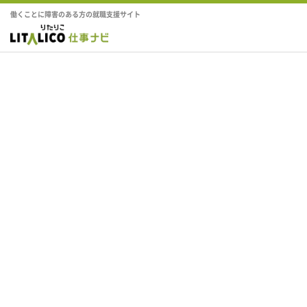
働くことに障害のある方の就職支援サイト