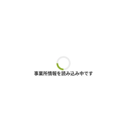
事業所情報を読み込み中です