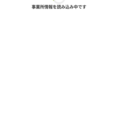
事業所情報を読み込み中です