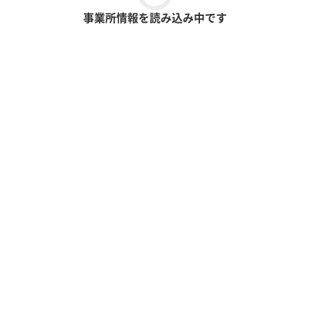
事業所情報を読み込み中です