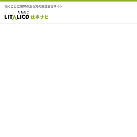
働くことに障害のある方の就職支援サイト