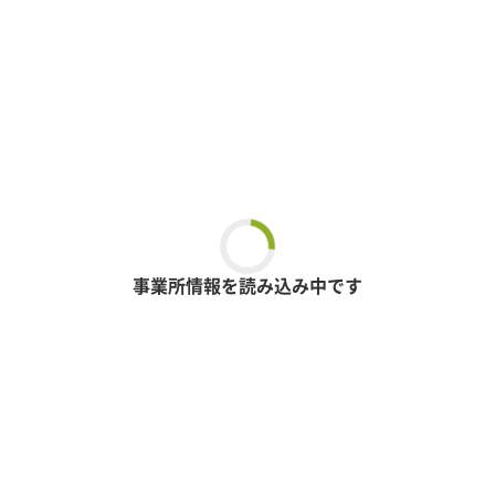
事業所情報を読み込み中です