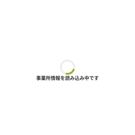
事業所情報を読み込み中です