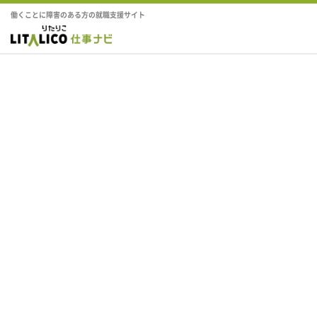
働くことに障害のある方の就職支援サイト