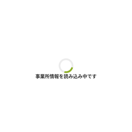
事業所情報を読み込み中です