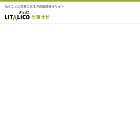
働くことに障害のある方の就職支援サイト