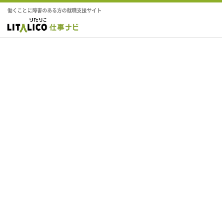
働くことに障害のある方の就職支援サイト