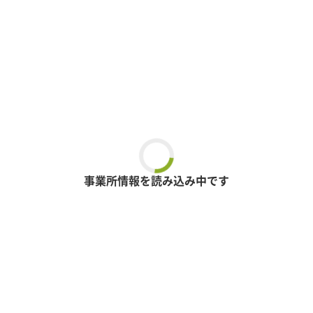
事業所情報を読み込み中です