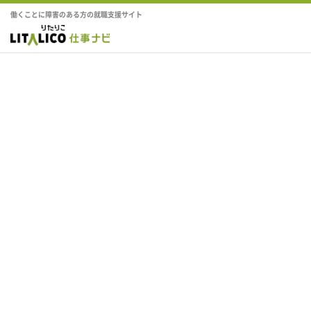
働くことに障害のある方の就職支援サイト