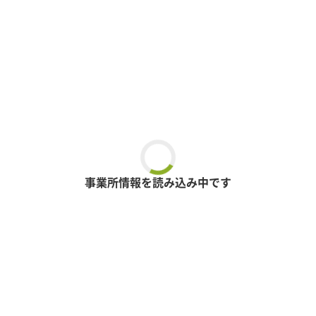
事業所情報を読み込み中です