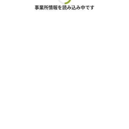
事業所情報を読み込み中です