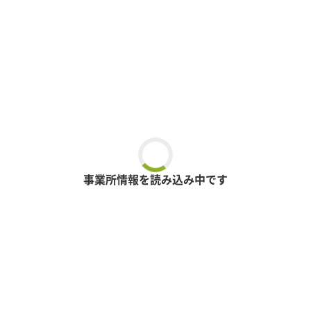
事業所情報を読み込み中です