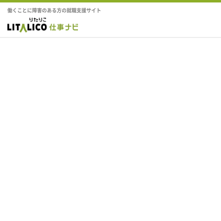
働くことに障害のある方の就職支援サイト