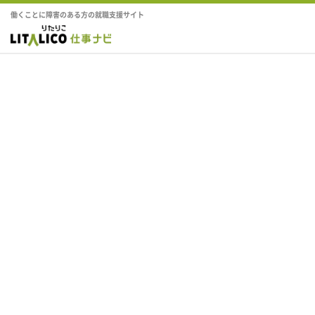
働くことに障害のある方の就職支援サイト