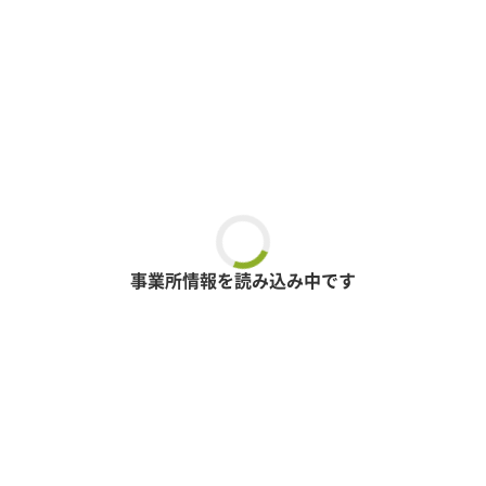
事業所情報を読み込み中です