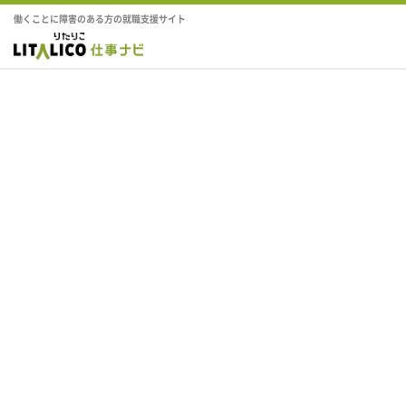
働くことに障害のある方の就職支援サイト