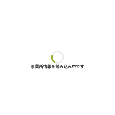
事業所情報を読み込み中です