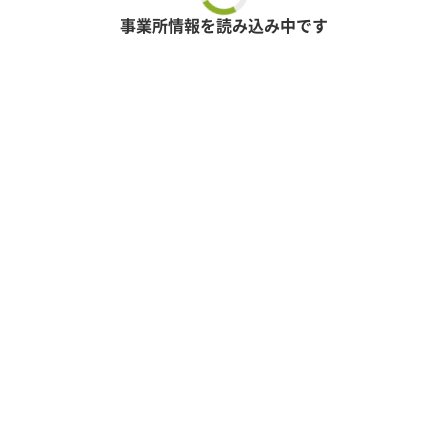
事業所情報を読み込み中です