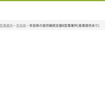
B型事業所
>
奈良県
>
奈良県の就労継続支援B型事業所(食事提供あり)