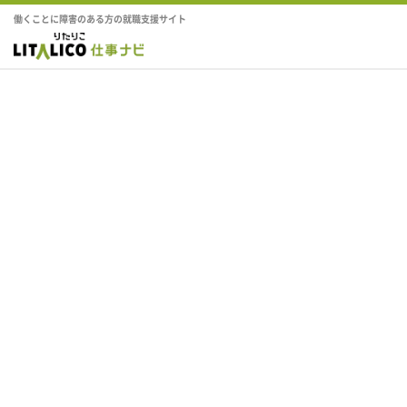
働くことに障害のある方の就職支援サイト