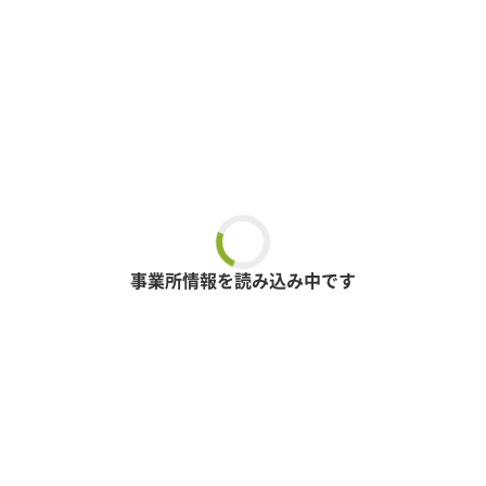
事業所情報を読み込み中です