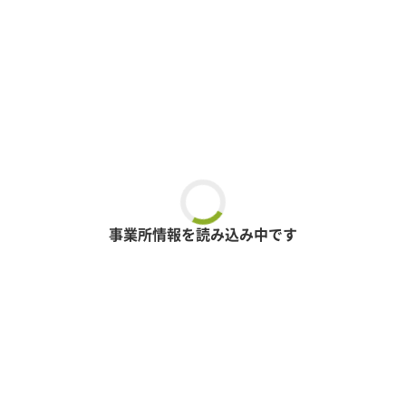
事業所情報を読み込み中です