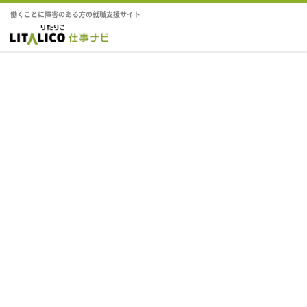
働くことに障害のある方の就職支援サイト