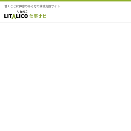
働くことに障害のある方の就職支援サイト