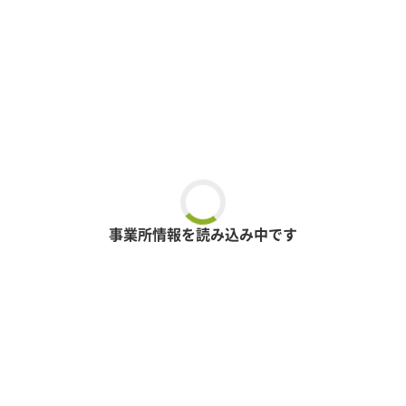
事業所情報を読み込み中です