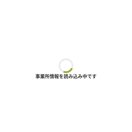
事業所情報を読み込み中です