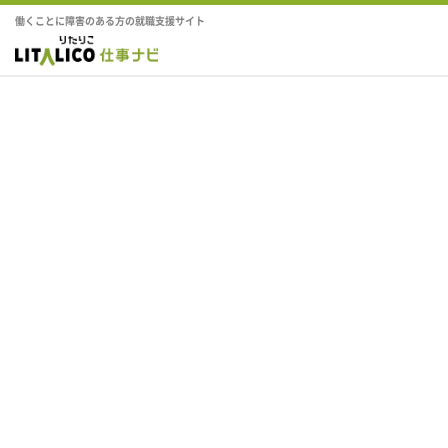
働くことに障害のある方の就職支援サイト