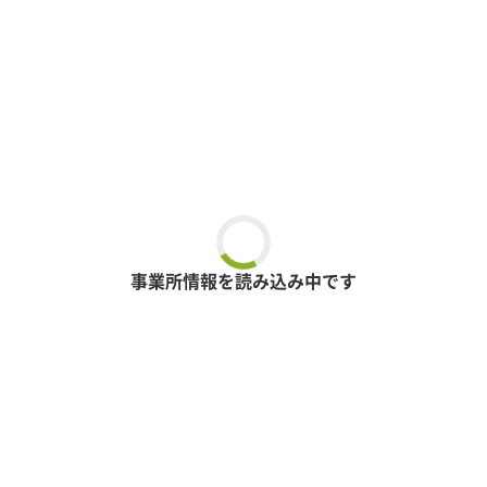
事業所情報を読み込み中です