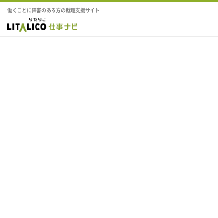
働くことに障害のある方の就職支援サイト