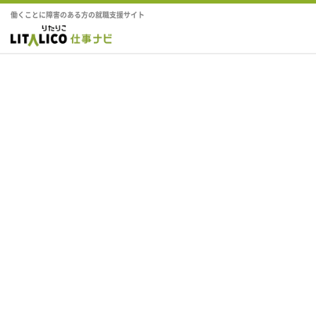
働くことに障害のある方の就職支援サイト