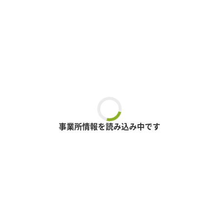
事業所情報を読み込み中です