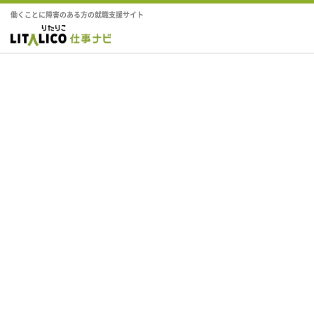
働くことに障害のある方の就職支援サイト