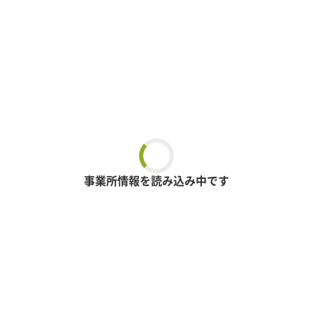
事業所情報を読み込み中です