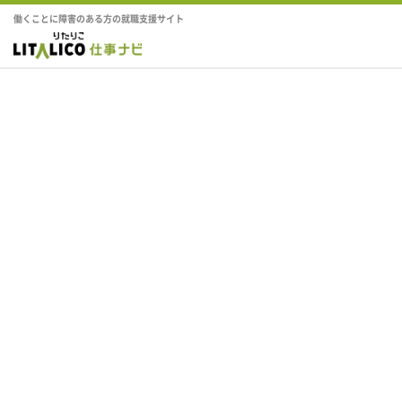
働くことに障害のある方の就職支援サイト