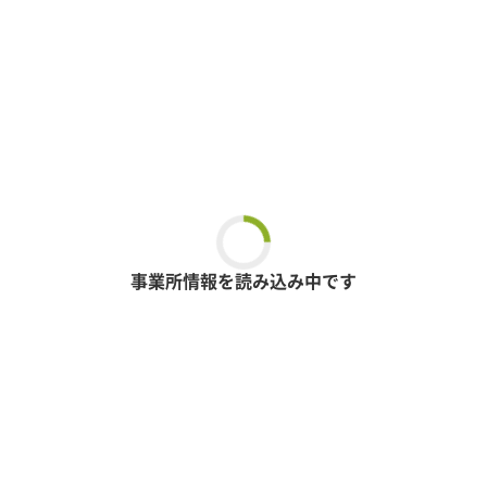
事業所情報を読み込み中です