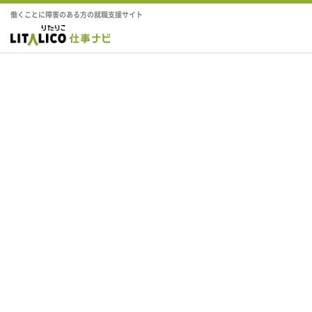
働くことに障害のある方の就職支援サイト