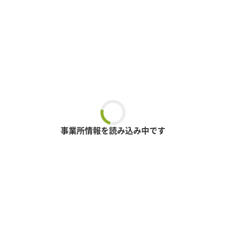
事業所情報を読み込み中です