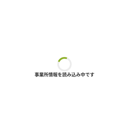
事業所情報を読み込み中です