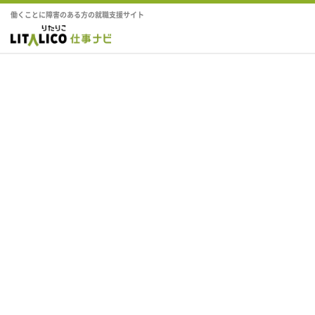
働くことに障害のある方の就職支援サイト