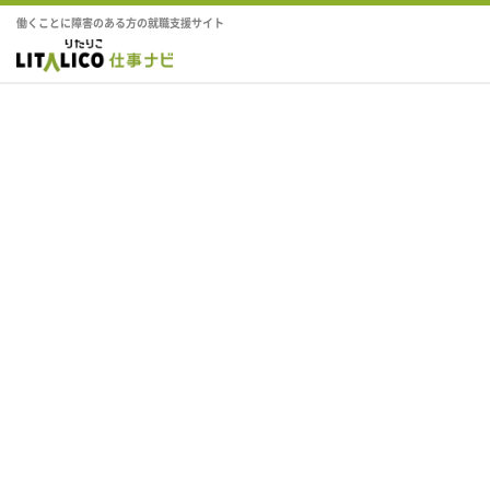
働くことに障害のある方の就職支援サイト