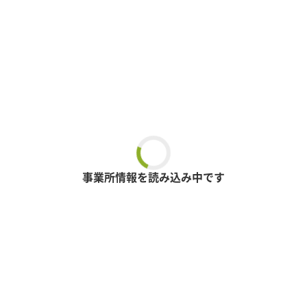
事業所情報を読み込み中です