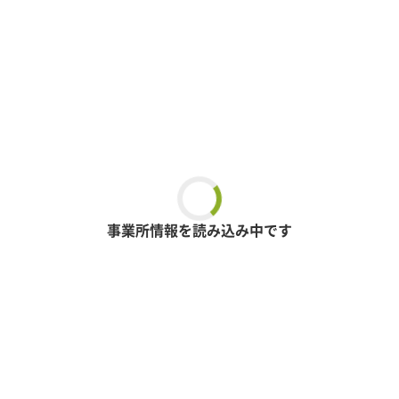
事業所情報を読み込み中です