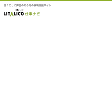
働くことに障害のある方の就職支援サイト