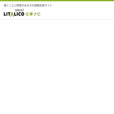
働くことに障害のある方の就職支援サイト