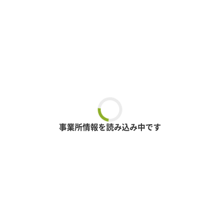
事業所情報を読み込み中です