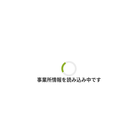
事業所情報を読み込み中です