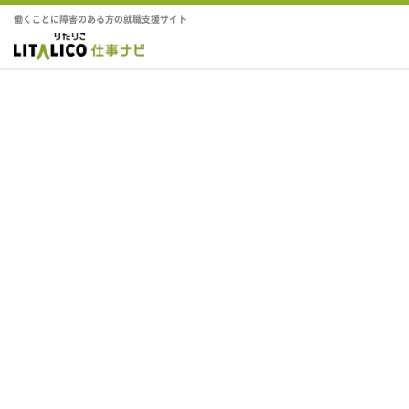
働くことに障害のある方の就職支援サイト