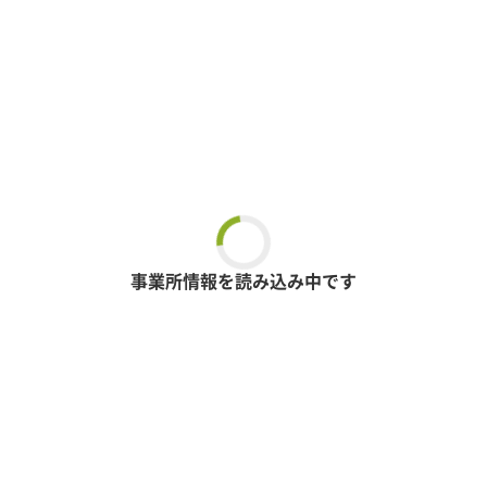
事業所情報を読み込み中です