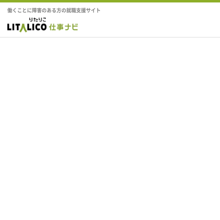
働くことに障害のある方の就職支援サイト