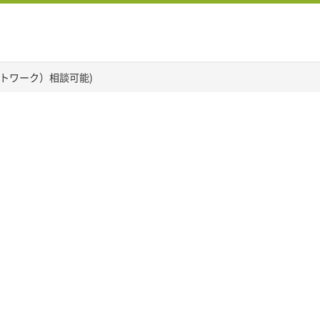
トワーク）相談可能)