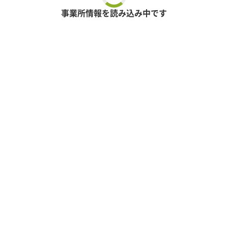
事業所情報を読み込み中です