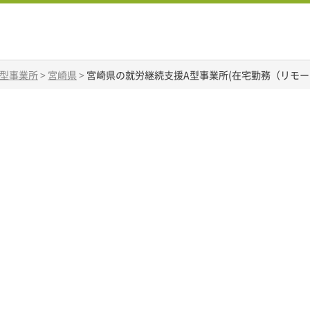
A型事業所
>
宮崎県
>
宮崎県の就労継続支援A型事業所(在宅勤務（リモー