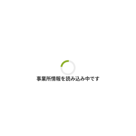
事業所情報を読み込み中です