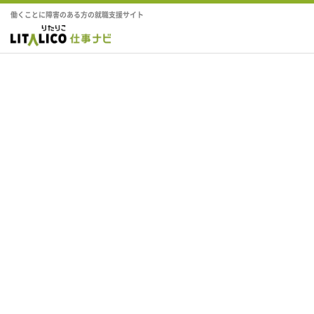
働くことに障害のある方の就職支援サイト