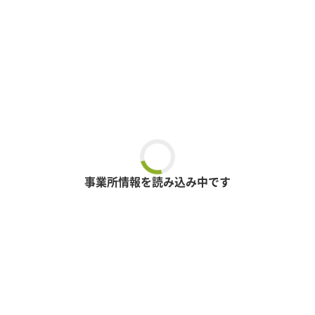
事業所情報を読み込み中です