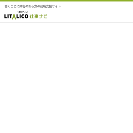
働くことに障害のある方の就職支援サイト