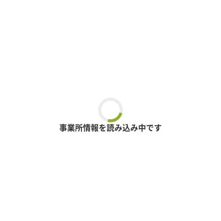
事業所情報を読み込み中です