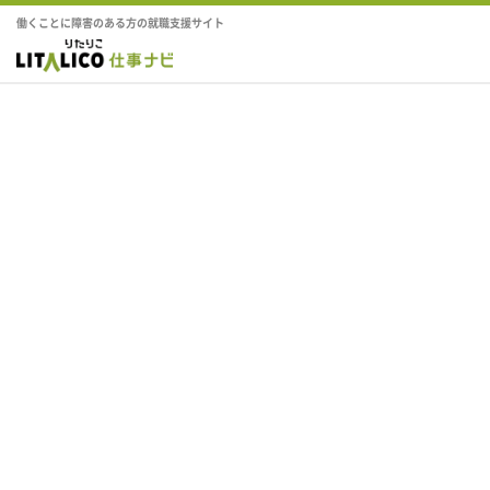
働くことに障害のある方の就職支援サイト