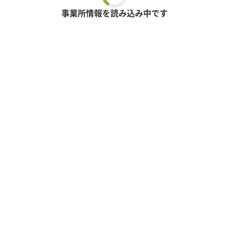
事業所情報を読み込み中です