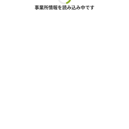
事業所情報を読み込み中です