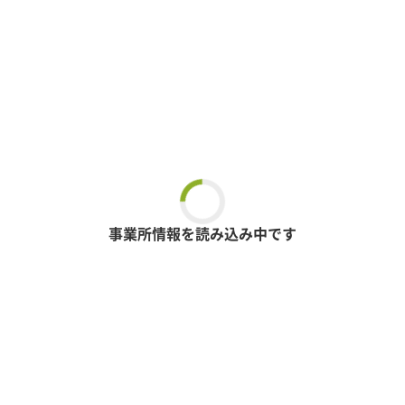
事業所情報を読み込み中です