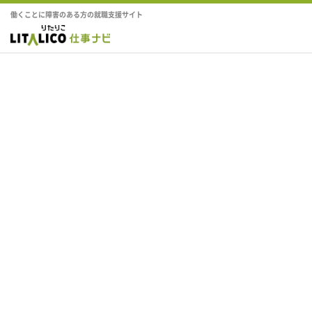
働くことに障害のある方の就職支援サイト