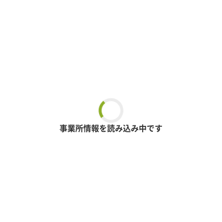
事業所情報を読み込み中です