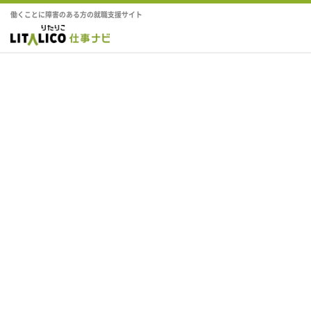
働くことに障害のある方の就職支援サイト