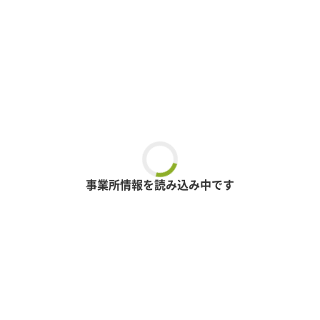
事業所情報を読み込み中です