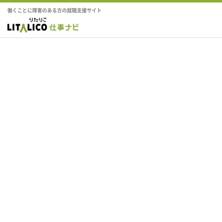
働くことに障害のある方の就職支援サイト