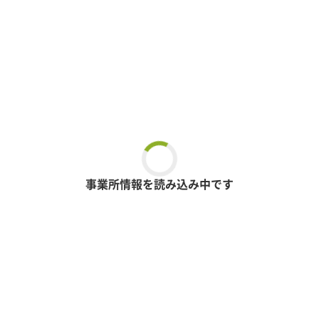
事業所情報を読み込み中です