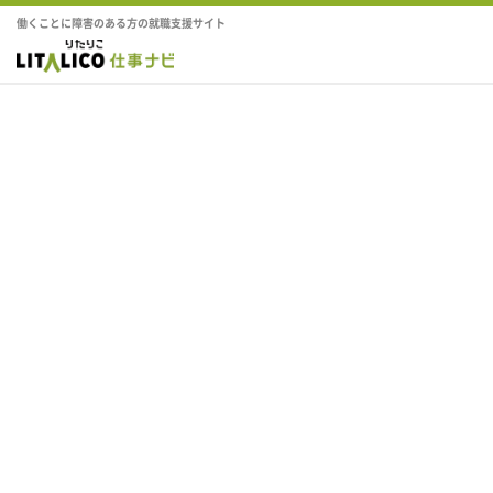
働くことに障害のある方の就職支援サイト