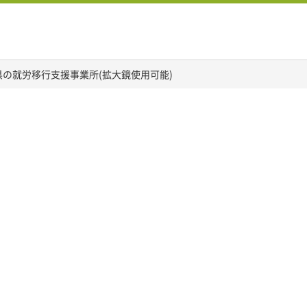
県の就労移行支援事業所(拡大鏡使用可能)