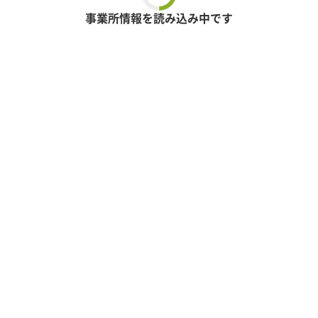
事業所情報を読み込み中です