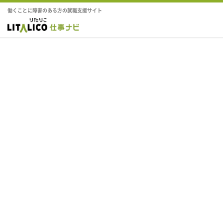
働くことに障害のある方の就職支援サイト