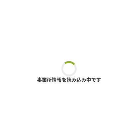
事業所情報を読み込み中です