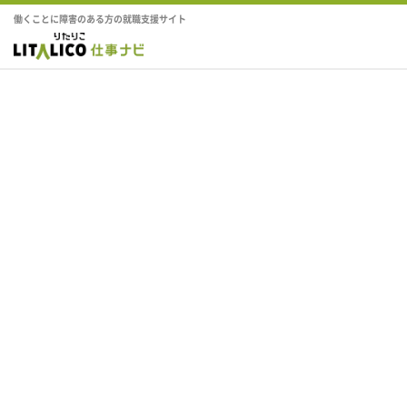
働くことに障害のある方の就職支援サイト