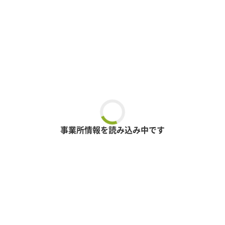
事業所情報を読み込み中です