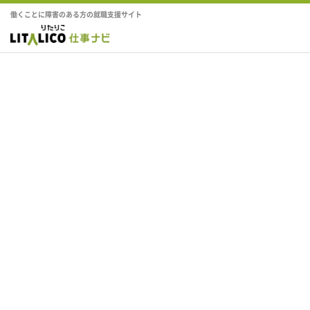
働くことに障害のある方の就職支援サイト