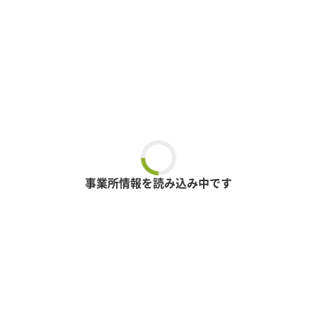
事業所情報を読み込み中です