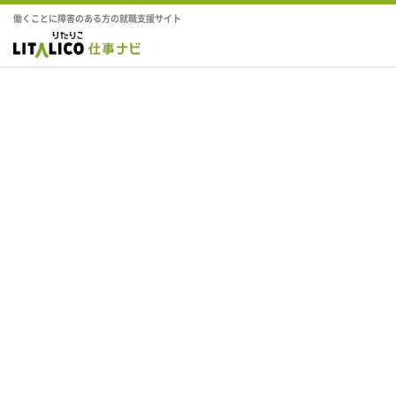
働くことに障害のある方の就職支援サイト