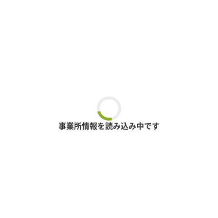
事業所情報を読み込み中です